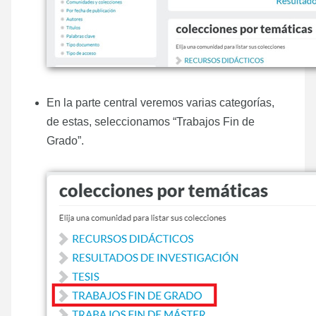
En la parte central veremos varias categorías,
de estas, seleccionamos “Trabajos Fin de
Grado”.