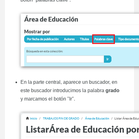
En la parte central, aparece un buscador, en
este buscador introducimos la palabra
grado
y marcamos el botón "Ir".