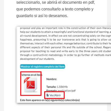
seleccionarlo, se abrirá el documento en pdf,
que podemos consultarlo a texto completo y
guardarlo si así lo deseamos.