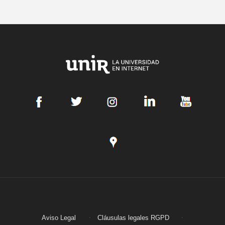
Aviso Legal
Cláusulas legales RGPD