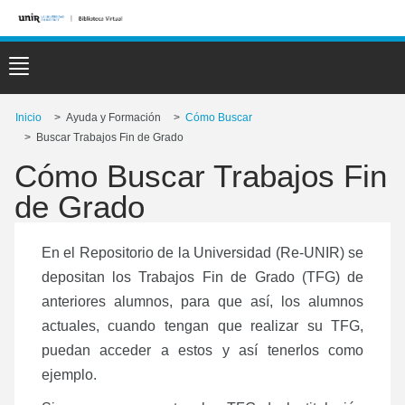
Mostrar
navegación
Inicio
> Ayuda y Formación
>
Cómo Buscar
> Buscar Trabajos Fin de Grado
Cómo Buscar Trabajos Fin
de Grado
En el Repositorio de la Universidad (Re-UNIR) se
depositan los Trabajos Fin de Grado (TFG) de
anteriores alumnos, para que así, los alumnos
actuales, cuando tengan que realizar su TFG,
puedan acceder a estos y así tenerlos como
ejemplo.