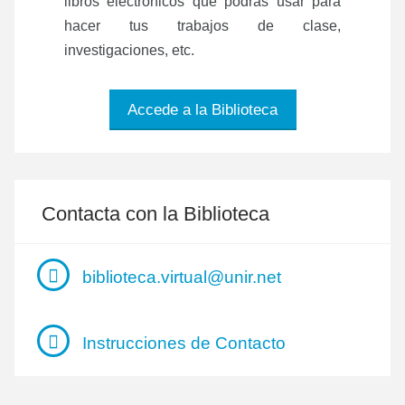
libros electrónicos que podrás usar para
hacer tus trabajos de clase,
investigaciones, etc.
Accede a la Biblioteca
Contacta con la Biblioteca
biblioteca.virtual@unir.net
Instrucciones de Contacto