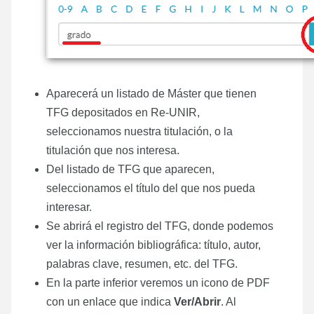
Aparecerá un listado de Máster que tienen
TFG depositados en Re-UNIR,
seleccionamos nuestra titulación, o la
titulación que nos interesa.
Del listado de TFG que aparecen,
seleccionamos el título del que nos pueda
interesar.
Se abrirá el registro del TFG, donde podemos
ver la información bibliográfica: título, autor,
palabras clave, resumen, etc. del TFG.
En la parte inferior veremos un icono de PDF
con un enlace que indica
Ver/Abrir
. Al