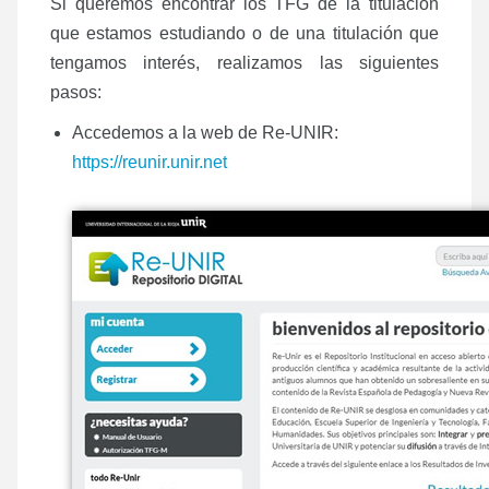
Si queremos encontrar los TFG de la titulación
que estamos estudiando o de una titulación que
tengamos interés, realizamos las siguientes
pasos:
Accedemos a la web de Re-UNIR:
https://reunir.unir.net