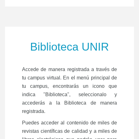
Biblioteca UNIR
Accede de manera registrada a través de
tu campus virtual. En el menú principal de
tu campus, encontrarás un icono que
indica "Biblioteca", seleccionalo y
accederás a la Biblioteca de manera
registrada.
Puedes acceder al contenido de miles de
revistas científicas de calidad y a miles de