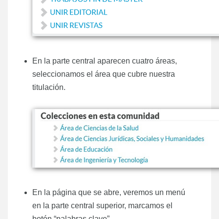
En la parte central aparecen cuatro áreas,
seleccionamos el área que cubre nuestra
titulación.
En la página que se abre, veremos un menú
en la parte central superior, marcamos el
botón “palabras clave”.