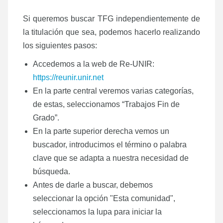
Si queremos buscar TFG independientemente de
la titulación que sea, podemos hacerlo realizando
los siguientes pasos:
Accedemos a la web de Re-UNIR:
https://reunir.unir.net
En la parte central veremos varias categorías,
de estas, seleccionamos “Trabajos Fin de
Grado”.
En la parte superior derecha vemos un
buscador, introducimos el término o palabra
clave que se adapta a nuestra necesidad de
búsqueda.
Antes de darle a buscar, debemos
seleccionar la opción "Esta comunidad",
seleccionamos la lupa para iniciar la