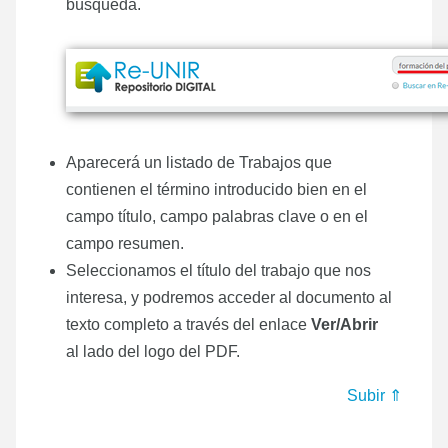
búsqueda.
Aparecerá un listado de Trabajos que
contienen el término introducido bien en el
campo título, campo palabras clave o en el
campo resumen.
Seleccionamos el título del trabajo que nos
interesa, y podremos acceder al documento al
texto completo a través del enlace
Ver/Abrir
al lado del logo del PDF.
Subir ⇑